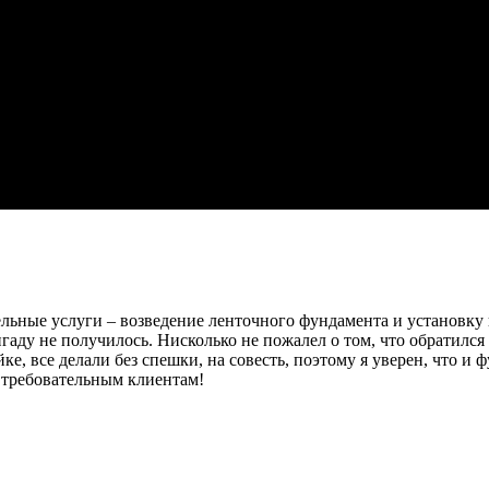
ельные услуги – возведение ленточного фундамента и установку 
гаду не получилось. Нисколько не пожалел о том, что обратился
ке, все делали без спешки, на совесть, поэтому я уверен, что 
 требовательным клиентам!