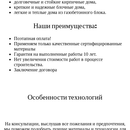
долговечные и стойкие кирпичные дома,
крепкие и надежные блочные дома,
легкие и теплые дома из газобетонного блока.
Наши преимущества:
Поэтапная оплата!
Применяем только качественные сертифицированные
материалы
Гарантия на выполненные работы 10 лет.
Нет увеличения стоимости работ в процессе
строительства.
Заключение договора
Особенности технологий
На консультации, выслушав все пожелания и предпочтения,
мы поможем подобрать лучшие материалы и технологии для