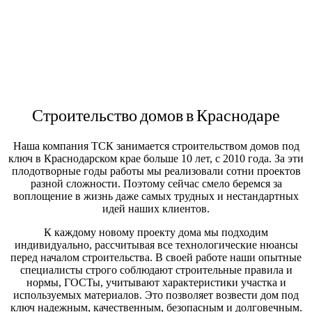
Строительство домов в Краснодаре
Наша компания ТСК занимается строительством домов под
ключ в Краснодарском крае больше 10 лет, с 2010 года. За эти
плодотворные годы работы мы реализовали сотни проектов
разной сложности. Поэтому сейчас смело беремся за
воплощение в жизнь даже самых трудных и нестандартных
идей наших клиентов.
К каждому новому проекту дома мы подходим
индивидуально, рассчитывая все технологические нюансы
перед началом строительства. В своей работе наши опытные
специалисты строго соблюдают строительные правила и
нормы, ГОСТы, учитывают характеристики участка и
используемых материалов. Это позволяет возвести дом под
ключ надежным, качественным, безопасным и долговечным.