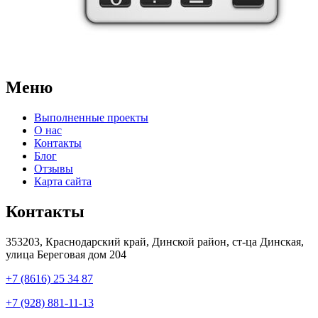
Меню
Выполненные проекты
О нас
Контакты
Блог
Отзывы
Карта сайта
Контакты
353203, Краснодарский край, Динской район, ст-ца Динская,
улица Береговая дом 204
+7 (8616) 25 34 87
+7 (928) 881-11-13