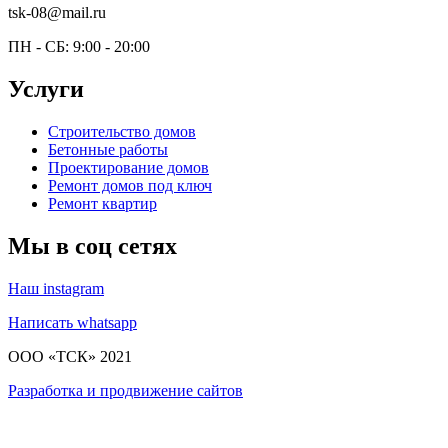
tsk-08@mail.ru
ПН - СБ: 9:00 - 20:00
Услуги
Строительство домов
Бетонные работы
Проектирование домов
Ремонт домов под ключ
Ремонт квартир
Мы в соц сетях
Наш instagram
Написать whatsapp
ООО «‎ТСК» 2021
Разработка и продвижение сайтов