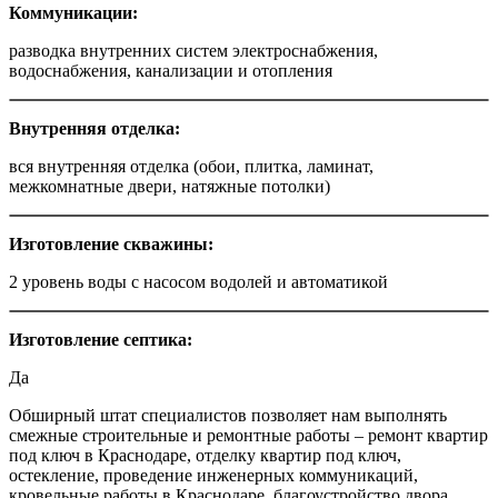
Коммуникации:
разводка внутренних систем электроснабжения,
водоснабжения, канализации и отопления
Внутренняя отделка:
вся внутренняя отделка (обои, плитка, ламинат,
межкомнатные двери, натяжные потолки)
Изготовление скважины:
2 уровень воды с насосом водолей и автоматикой
Изготовление септика:
Да
Обширный штат специалистов позволяет нам выполнять
смежные строительные и ремонтные работы – ремонт квартир
под ключ в Краснодаре, отделку квартир под ключ,
остекление, проведение инженерных коммуникаций,
кровельные работы в Краснодаре, благоустройство двора