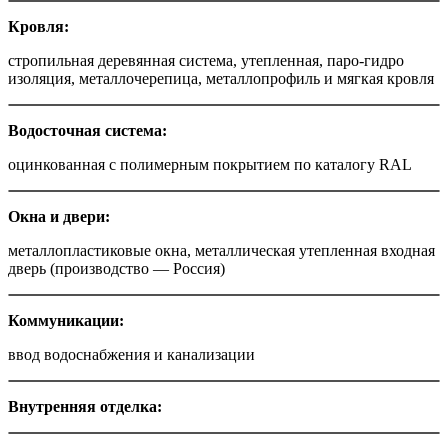
Кровля
:
стропильная деревянная система, утепленная, паро-гидро
изоляция, металлочерепица, металлопрофиль и мягкая кровля
Водосточная система
:
оцинкованная с полимерным покрытием по каталогу RAL
Окна и двери
:
металлопластиковые окна, металлическая утепленная входная
дверь (производство — Россия)
Коммуникации:
ввод водоснабжения и канализации
Внутренняя отделка: