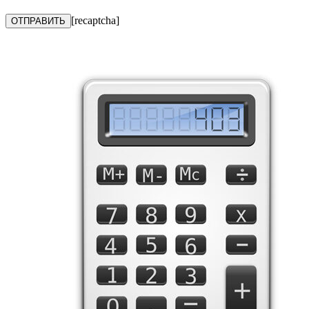
[recaptcha]