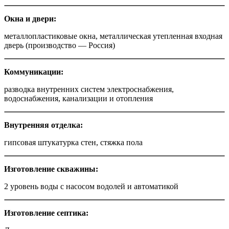
Окна и двери
:
металлопластиковые окна, металлическая утепленная входная
дверь (производство — Россия)
Коммуникации:
разводка внутренних систем электроснабжения,
водоснабжения, канализации и отопления
Внутренняя отделка:
гипсовая штукатурка стен, стяжка пола
Изготовление скважины:
2 уровень воды с насосом водолей и автоматикой
Изготовление септика: