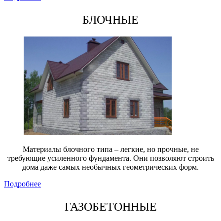
БЛОЧНЫЕ
Материалы блочного типа – легкие, но прочные, не
требующие усиленного фундамента. Они позволяют строить
дома даже самых необычных геометрических форм.
Подробнее
ГАЗОБЕТОННЫЕ