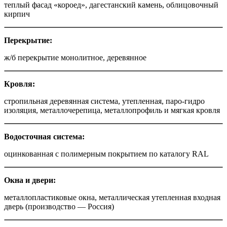
теплый фасад «короед», дагестанский камень, облицовочный
кирпич
Перекрытие
:
ж/б перекрытие монолитное, деревянное
Кровля
:
стропильная деревянная система, утепленная, паро-гидро
изоляция, металлочерепица, металлопрофиль и мягкая кровля
Водосточная система
:
оцинкованная с полимерным покрытием по каталогу RAL
Окна и двери
:
металлопластиковые окна, металлическая утепленная входная
дверь (производство — Россия)