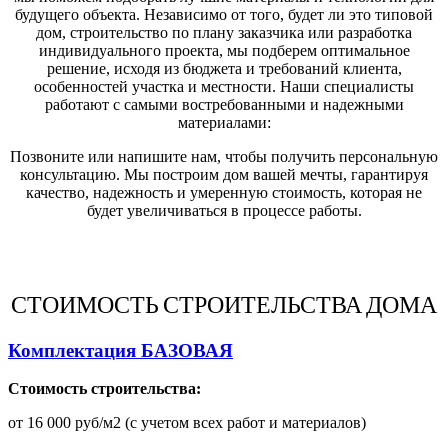
будущего объекта. Независимо от того, будет ли это типовой
дом, строительство по плану заказчика или разработка
индивидуального проекта, мы подберем оптимальное
решение, исходя из бюджета и требований клиента,
особенностей участка и местности. Наши специалисты
работают с самыми востребованными и надежными
материалами:
Позвоните или напишите нам, чтобы получить персональную
консультацию. Мы построим дом вашей мечты, гарантируя
качество, надежность и умеренную стоимость, которая не
будет увеличиваться в процессе работы.
СТОИМОСТЬ СТРОИТЕЛЬСТВА ДОМА
Комплектация БАЗОВАЯ
Стоимость строительства:
от 16 000 руб/м2 (с учетом всех работ и материалов)