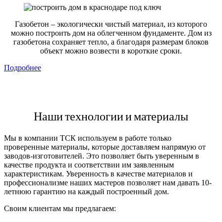
Газобетон – экологически чистый материал, из которого
можно построить дом на облегченном фундаменте. Дом из
газобетона сохраняет тепло, а благодаря размерам блоков
объект можно возвести в короткие сроки.
Подробнее
Наши технологии и материалы
Мы в компании ТСК используем в работе только
проверенные материалы, которые доставляем напрямую от
заводов-изготовителей. Это позволяет быть уверенным в
качестве продукта и соответствии им заявленным
характеристикам. Уверенность в качестве материалов и
профессионализме наших мастеров позволяет нам давать 10-
летнюю гарантию на каждый построенный дом.
Своим клиентам мы предлагаем: