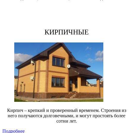
КИРПИЧНЫЕ
Кирпич – крепкий и проверенный временем. Строения из
него получаются долговечными, и могут простоять более
сотни лет.
Подробнее