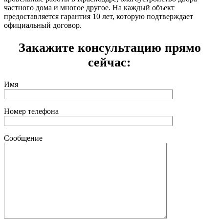
частного дома и многое другое. На каждый объект
предоставляется гарантия 10 лет, которую подтверждает
официальный договор.
Закажите консультацию прямо
сейчас:
Имя
Номер телефона
Сообщение