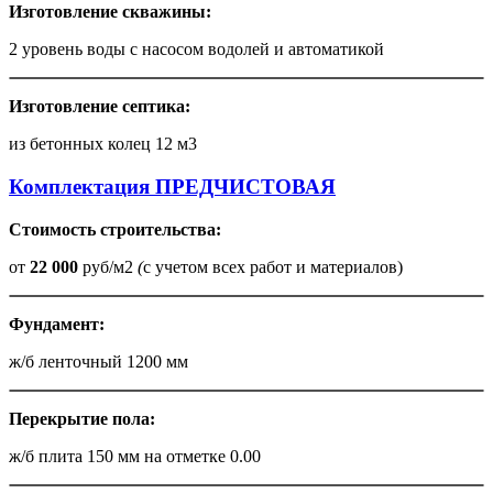
Изготовление скважины:
2 уровень воды с насосом водолей и автоматикой
Изготовление септика:
из бетонных колец 12 м3
Комплектация ПРЕДЧИСТОВАЯ
Стоимость строительства:
от
22 000
руб/м2
(
с учетом всех работ и материалов)
Фундамент:
ж/б ленточный 1200 мм
Перекрытие пола:
ж/б плита 150 мм на отметке 0.00